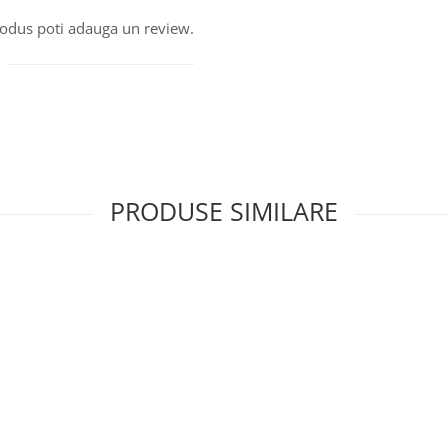
produs poti adauga un review.
PRODUSE SIMILARE