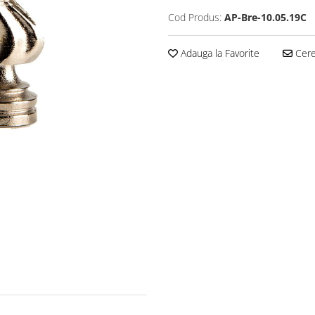
Cod Produs:
AP-Bre-10.05.19C
Adauga la Favorite
Cere 