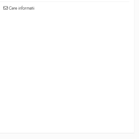
Cere informatii