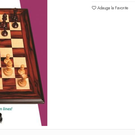
Adauga la Favorite